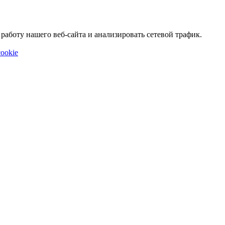
аботу нашего веб-сайта и анализировать сетевой трафик.
ookie