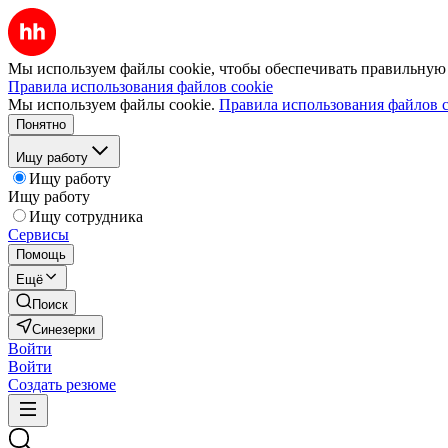
Мы используем файлы cookie, чтобы обеспечивать правильную р
Правила использования файлов cookie
Мы используем файлы cookie.
Правила использования файлов c
Понятно
Ищу работу
Ищу работу
Ищу работу
Ищу сотрудника
Сервисы
Помощь
Ещё
Поиск
Синезерки
Войти
Войти
Создать резюме