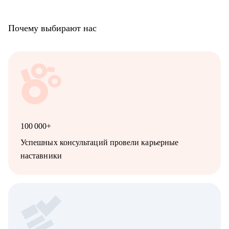
Почему выбирают нас
100 000+
Успешных консультаций провели карьерные
наставники