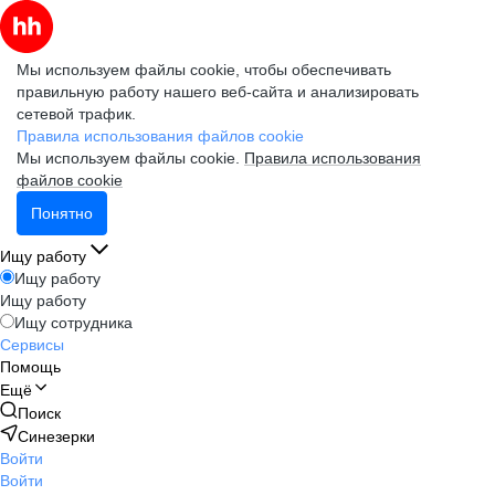
Мы используем файлы cookie, чтобы обеспечивать
правильную работу нашего веб-сайта и анализировать
сетевой трафик.
Правила использования файлов cookie
Мы используем файлы cookie.
Правила использования
файлов cookie
Понятно
Ищу работу
Ищу работу
Ищу работу
Ищу сотрудника
Сервисы
Помощь
Ещё
Поиск
Синезерки
Войти
Войти