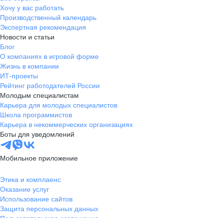
Хочу у вас работать
Производственный календарь
Экспертная рекомендация
Новости и статьи
Блог
О компаниях в игровой форме
Жизнь в компании
ИТ-проекты
Рейтинг работодателей России
Молодым специалистам
Карьера для молодых специалистов
Школа программистов
Карьера в некоммерческих организациях
Боты для уведомлений
Мобильное приложение
Этика и комплаенс
Оказание услуг
Использование сайтов
Защита персональных данных