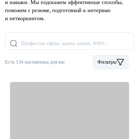
и навыки. Мы подскажем эффективные способы,
поможем с резюме, подготовкой к интервью
и нетворкингом.
Профессия, сфера, задача, навык, ФИО…
Есть 134 наставника для вас
Фильтры