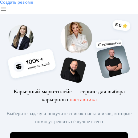
Создать резюме
Карьерный маркетплейс — сервис для выбора
карьерного
наставника
Выберите задачу и получите список наставников, которые
помогут решить её лучше всего