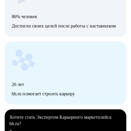
86% человек
Достигли своих целей после работы с наставником
26
лет
hh.ru помогает строить карьеру
Хотите стать Экспертом Карьерного маркетплейса
hh.ru?