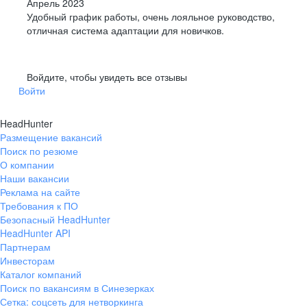
Апрель 2023
Удобный график работы, очень лояльное руководство,
отличная система адаптации для новичков.
Войдите, чтобы увидеть все отзывы
Войти
HeadHunter
Размещение вакансий
Поиск по резюме
О компании
Наши вакансии
Реклама на сайте
Требования к ПО
Безопасный HeadHunter
HeadHunter API
Партнерам
Инвесторам
Каталог компаний
Поиск по вакансиям в Синезерках
Сетка: соцсеть для нетворкинга