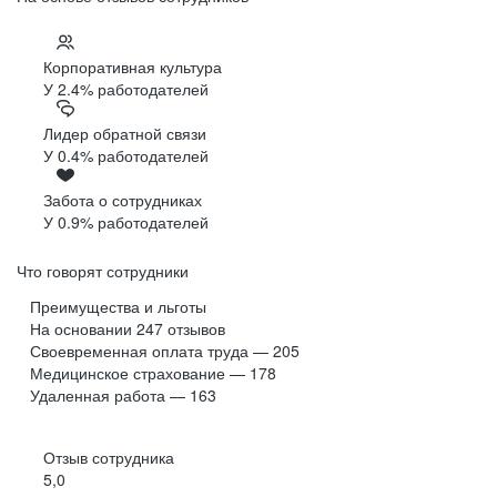
Корпоративная культура
У 2.4% работодателей
Лидер обратной связи
У 0.4% работодателей
Забота о сотрудниках
У 0.9% работодателей
Что говорят сотрудники
Преимущества и льготы
На основании
247
отзывов
Своевременная оплата труда — 205
Медицинское страхование — 178
Удаленная работа — 163
Отзыв сотрудника
5,0