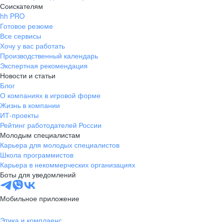
Соискателям
hh PRO
Готовое резюме
Все сервисы
Хочу у вас работать
Производственный календарь
Экспертная рекомендация
Новости и статьи
Блог
О компаниях в игровой форме
Жизнь в компании
ИТ-проекты
Рейтинг работодателей России
Молодым специалистам
Карьера для молодых специалистов
Школа программистов
Карьера в некоммерческих организациях
Боты для уведомлений
Мобильное приложение
Этика и комплаенс