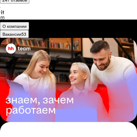
·
О компании
Вакансии
53