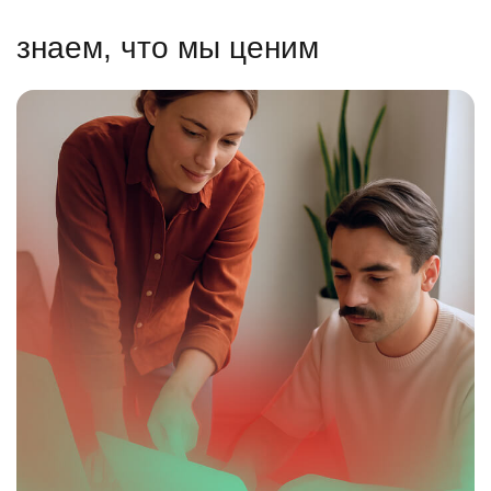
знаем, что мы ценим