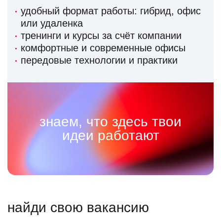
удобный формат работы: гибрид, офис
или удаленка
тренинги и курсы за счёт компании
комфортные и современные офисы
передовые технологии и практики
знаем, что здесь твои
идеи работают
найди свою вакансию