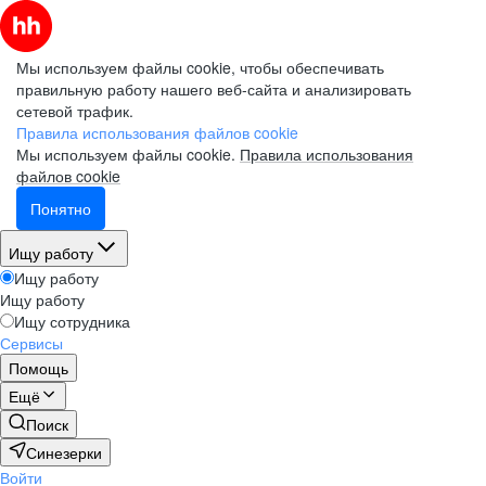
Мы используем файлы cookie, чтобы обеспечивать
правильную работу нашего веб-сайта и анализировать
сетевой трафик.
Правила использования файлов cookie
Мы используем файлы cookie.
Правила использования
файлов cookie
Понятно
Ищу работу
Ищу работу
Ищу работу
Ищу сотрудника
Сервисы
Помощь
Ещё
Поиск
Синезерки
Войти