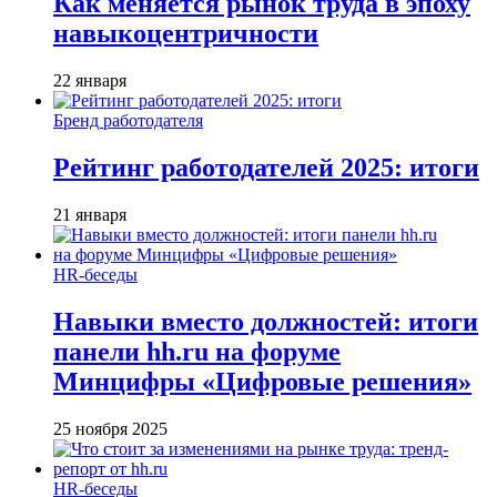
Как меняется рынок труда в эпоху
навыкоцентричности
22 января
Бренд работодателя
Рейтинг работодателей 2025: итоги
21 января
HR-беседы
Навыки вместо должностей: итоги
панели hh.ru на форуме
Минцифры «Цифровые решения»
25 ноября 2025
HR-беседы