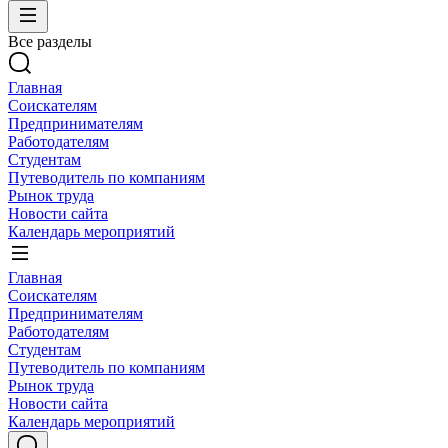
Все разделы
Главная
Соискателям
Предпринимателям
Работодателям
Студентам
Путеводитель по компаниям
Рынок труда
Новости сайта
Календарь мероприятий
Главная
Соискателям
Предпринимателям
Работодателям
Студентам
Путеводитель по компаниям
Рынок труда
Новости сайта
Календарь мероприятий