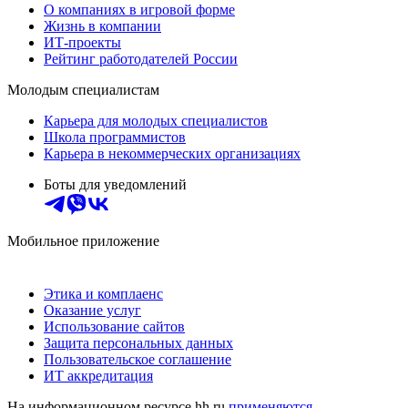
О компаниях в игровой форме
Жизнь в компании
ИТ-проекты
Рейтинг работодателей России
Молодым специалистам
Карьера для молодых специалистов
Школа программистов
Карьера в некоммерческих организациях
Боты для уведомлений
Мобильное приложение
Этика и комплаенс
Оказание услуг
Использование сайтов
Защита персональных данных
Пользовательское соглашение
ИТ аккредитация
На информационном ресурсе hh.ru
применяются