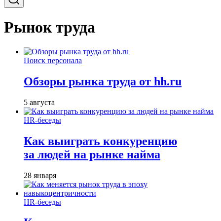
Рынок труда
Поиск персонала
Обзоры рынка труда от hh.ru
5 августа
HR-беседы
Как выиграть конкуренцию
за людей на рынке найма
28 января
HR-беседы