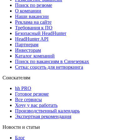
Поиск по резюме
О компании
Наши вакансии
Реклама на сайте
Требования к ПО
Безопасный HeadHunter
HeadHunter API
Партнерам
Инвесторам
Каталог компаний
Поиск по вакансиям в Синезерках
Сетка: соцсеть для нетворкинга
Соискателям
hh PRO
Готовое резюме
Все сервисы
Хочу у вас работать
Производственный календарь
Экспертная рекомендация
Новости и статьи
Блог