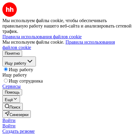
Мы используем файлы cookie, чтобы обеспечивать
правильную работу нашего веб-сайта и анализировать сетевой
трафик.
Правила использования файлов cookie
Мы используем файлы cookie.
Правила использования
файлов cookie
Понятно
Ищу работу
Ищу работу
Ищу работу
Ищу сотрудника
Сервисы
Помощь
Ещё
Поиск
Синезерки
Войти
Войти
Создать резюме