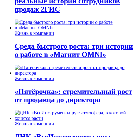
реальные истории сотрудников
продаж 2ГИС
Жизнь в компании
Среда быстрого роста: три истории
о работе в «Магнит OMNI»
Жизнь в компании
«Пятёрочка»: стремительный рост
от продавца до директора
Жизнь в компании
ДНК «ВсеИнструменты.ру»: