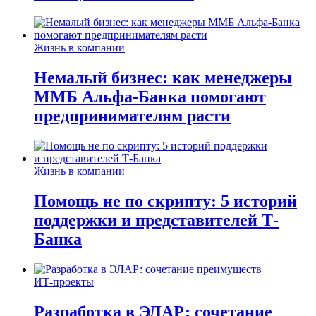
Жизнь в компании
Немалый бизнес: как менеджеры
ММБ Альфа-Банка помогают
предпринимателям расти
Жизнь в компании
Помощь не по скрипту: 5 историй
поддержки и представителей Т-
Банка
ИТ-проекты
Разработка в ЭЛАР: сочетание