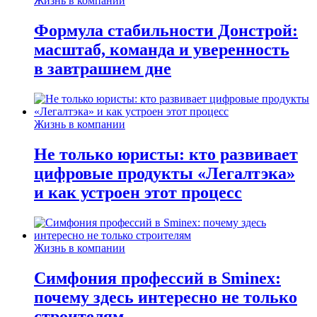
Жизнь в компании
Формула стабильности Донстрой:
масштаб, команда и уверенность
в завтрашнем дне
Жизнь в компании
Не только юристы: кто развивает
цифровые продукты «Легалтэка»
и как устроен этот процесс
Жизнь в компании
Симфония профессий в Sminex:
почему здесь интересно не только
строителям