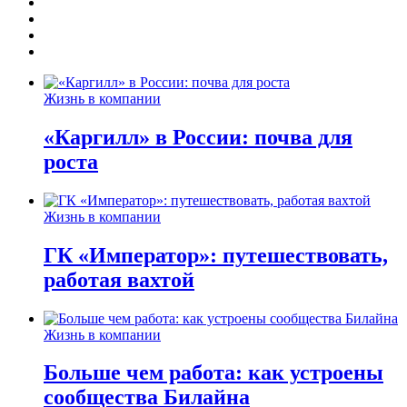
Жизнь в компании
«Каргилл» в России: почва для
роста
Жизнь в компании
ГК «Император»: путешествовать,
работая вахтой
Жизнь в компании
Больше чем работа: как устроены
сообщества Билайна