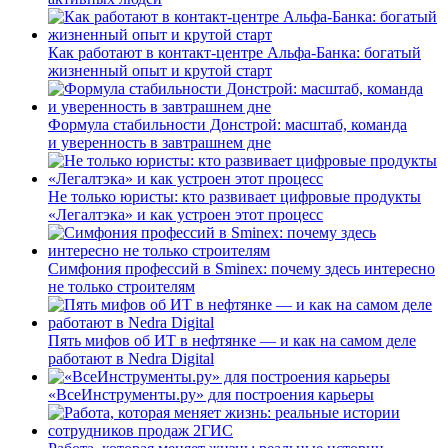
Как работают в контакт-центре Альфа-Банка: богатый
жизненный опыт и крутой старт
Формула стабильности Донстрой: масштаб, команда
и уверенность в завтрашнем дне
Не только юристы: кто развивает цифровые продукты
«Легалтэка» и как устроен этот процесс
Симфония профессий в Sminex: почему здесь интересно
не только строителям
Пять мифов об ИТ в нефтянке — и как на самом деле
работают в Nedra Digital
«ВсеИнструменты.ру» для построения карьеры