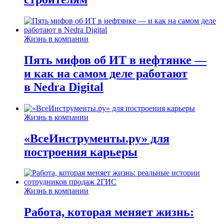
Жизнь в компании
Пять мифов об ИТ в нефтянке —
и как на самом деле работают
в Nedra Digital
Жизнь в компании
«ВсеИнструменты.ру» для
построения карьеры
Жизнь в компании
Работа, которая меняет жизнь: