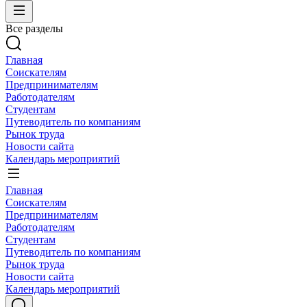
Все разделы
Главная
Соискателям
Предпринимателям
Работодателям
Студентам
Путеводитель по компаниям
Рынок труда
Новости сайта
Календарь мероприятий
Главная
Соискателям
Предпринимателям
Работодателям
Студентам
Путеводитель по компаниям
Рынок труда
Новости сайта
Календарь мероприятий