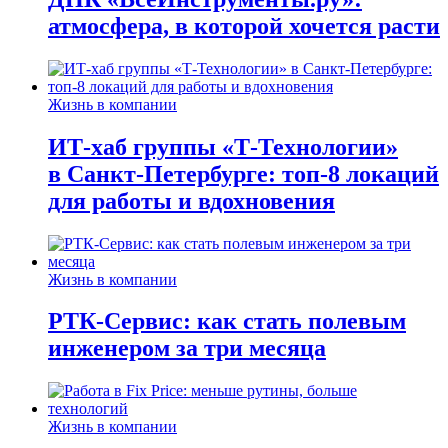
атмосфера, в которой хочется расти
Жизнь в компании
ИТ-хаб группы «Т-Технологии»
в Санкт-Петербурге: топ-8 локаций
для работы и вдохновения
Жизнь в компании
РТК-Сервис: как стать полевым
инженером за три месяца
Жизнь в компании