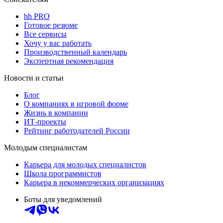
hh PRO
Готовое резюме
Все сервисы
Хочу у вас работать
Производственный календарь
Экспертная рекомендация
Новости и статьи
Блог
О компаниях в игровой форме
Жизнь в компании
ИТ-проекты
Рейтинг работодателей России
Молодым специалистам
Карьера для молодых специалистов
Школа программистов
Карьера в некоммерческих организациях
Боты для уведомлений