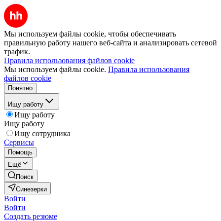
Мы используем файлы cookie, чтобы обеспечивать
правильную работу нашего веб-сайта и анализировать сетевой
трафик.
Правила использования файлов cookie
Мы используем файлы cookie.
Правила использования
файлов cookie
Понятно
Ищу работу
Ищу работу
Ищу работу
Ищу сотрудника
Сервисы
Помощь
Ещё
Поиск
Синезерки
Войти
Войти
Создать резюме