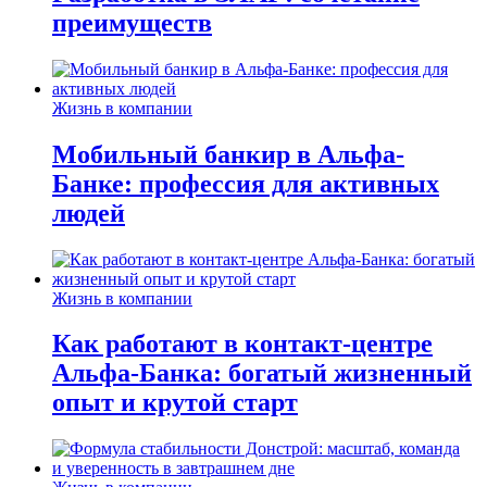
преимуществ
Жизнь в компании
Мобильный банкир в Альфа-
Банке: профессия для активных
людей
Жизнь в компании
Как работают в контакт-центре
Альфа-Банка: богатый жизненный
опыт и крутой старт