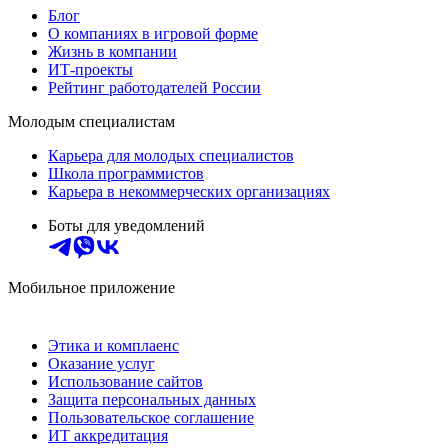
Блог
О компаниях в игровой форме
Жизнь в компании
ИТ-проекты
Рейтинг работодателей России
Молодым специалистам
Карьера для молодых специалистов
Школа программистов
Карьера в некоммерческих организациях
Боты для уведомлений
Мобильное приложение
Этика и комплаенс
Оказание услуг
Использование сайтов
Защита персональных данных
Пользовательское соглашение
ИТ аккредитация