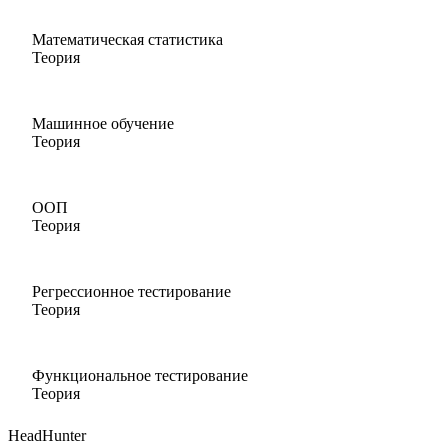
Математическая статистика
Теория
Машинное обучение
Теория
ООП
Теория
Регрессионное тестирование
Теория
Функциональное тестирование
Теория
HeadHunter