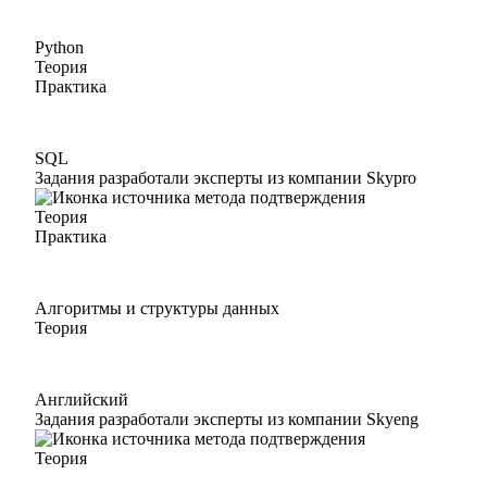
Python
Теория
Практика
SQL
Задания разработали эксперты из компании Skypro
Теория
Практика
Алгоритмы и структуры данных
Теория
Английский
Задания разработали эксперты из компании Skyeng
Теория