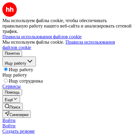
Мы используем файлы cookie, чтобы обеспечивать
правильную работу нашего веб-сайта и анализировать сетевой
трафик.
Правила использования файлов cookie
Мы используем файлы cookie.
Правила использования
файлов cookie
Понятно
Ищу работу
Ищу работу
Ищу работу
Ищу сотрудника
Сервисы
Помощь
Ещё
Поиск
Синезерки
Войти
Войти
Создать резюме