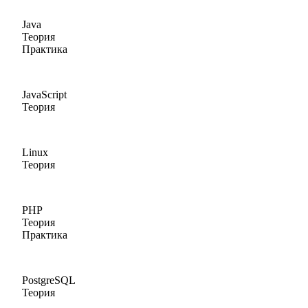
Java
Теория
Практика
JavaScript
Теория
Linux
Теория
PHP
Теория
Практика
PostgreSQL
Теория