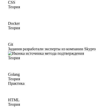
CSS
Теория
Docker
Теория
Git
Задания разработали эксперты из компании Skypro
Теория
Golang
Теория
Практика
HTML
Теория