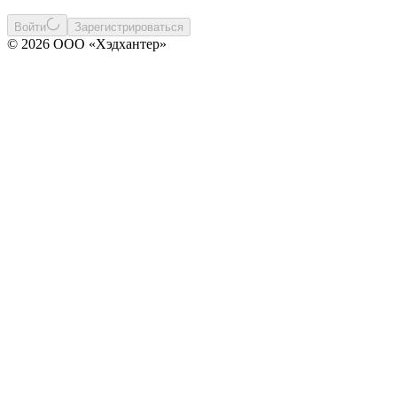
Войти
Зарегистрироваться
© 2026 ООО «Хэдхантер»