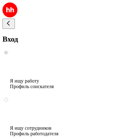
Вход
Я ищу работу
Профиль соискателя
Я ищу сотрудников
Профиль работодателя